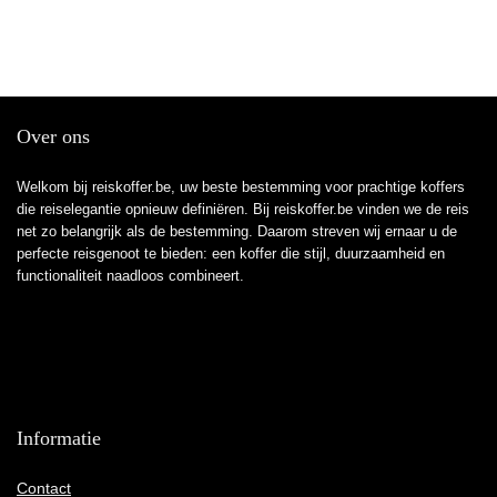
Over ons
Welkom bij reiskoffer.be, uw beste bestemming voor prachtige koffers
die reiselegantie opnieuw definiëren. Bij reiskoffer.be vinden we de reis
net zo belangrijk als de bestemming. Daarom streven wij ernaar u de
perfecte reisgenoot te bieden: een koffer die stijl, duurzaamheid en
functionaliteit naadloos combineert.
Informatie
Contact