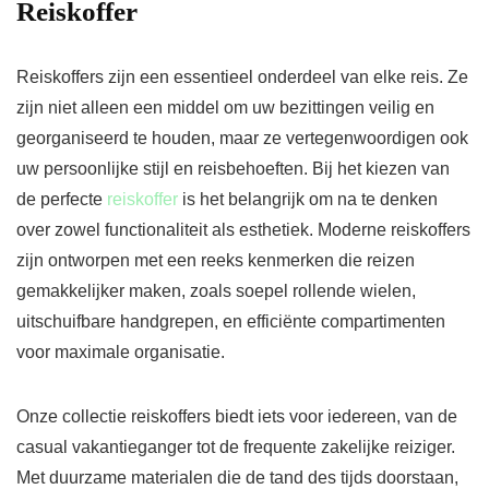
Reiskoffer
Reiskoffers zijn een essentieel onderdeel van elke reis. Ze
zijn niet alleen een middel om uw bezittingen veilig en
georganiseerd te houden, maar ze vertegenwoordigen ook
uw persoonlijke stijl en reisbehoeften. Bij het kiezen van
de perfecte
reiskoffer
is het belangrijk om na te denken
over zowel functionaliteit als esthetiek. Moderne reiskoffers
zijn ontworpen met een reeks kenmerken die reizen
gemakkelijker maken, zoals soepel rollende wielen,
uitschuifbare handgrepen, en efficiënte compartimenten
voor maximale organisatie.
Onze collectie reiskoffers biedt iets voor iedereen, van de
casual vakantieganger tot de frequente zakelijke reiziger.
Met duurzame materialen die de tand des tijds doorstaan,