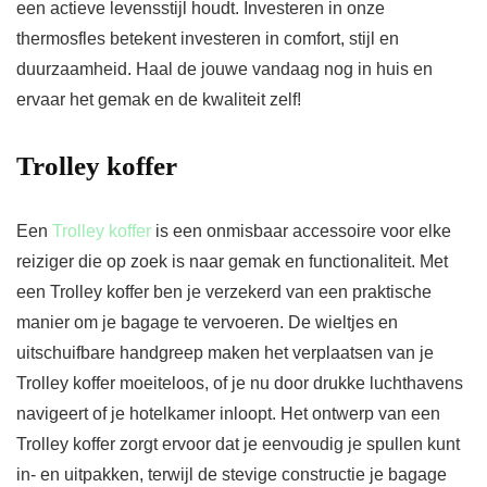
een actieve levensstijl houdt. Investeren in onze
thermosfles betekent investeren in comfort, stijl en
duurzaamheid. Haal de jouwe vandaag nog in huis en
ervaar het gemak en de kwaliteit zelf!
Trolley koffer
Een
Trolley koffer
is een onmisbaar accessoire voor elke
reiziger die op zoek is naar gemak en functionaliteit. Met
een Trolley koffer ben je verzekerd van een praktische
manier om je bagage te vervoeren. De wieltjes en
uitschuifbare handgreep maken het verplaatsen van je
Trolley koffer moeiteloos, of je nu door drukke luchthavens
navigeert of je hotelkamer inloopt. Het ontwerp van een
Trolley koffer zorgt ervoor dat je eenvoudig je spullen kunt
in- en uitpakken, terwijl de stevige constructie je bagage