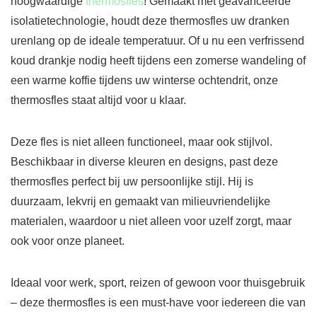
hoogwaardige
thermosfles
! Gemaakt met geavanceerde
isolatietechnologie, houdt deze thermosfles uw dranken
urenlang op de ideale temperatuur. Of u nu een verfrissend
koud drankje nodig heeft tijdens een zomerse wandeling of
een warme koffie tijdens uw winterse ochtendrit, onze
thermosfles staat altijd voor u klaar.
Deze fles is niet alleen functioneel, maar ook stijlvol.
Beschikbaar in diverse kleuren en designs, past deze
thermosfles perfect bij uw persoonlijke stijl. Hij is
duurzaam, lekvrij en gemaakt van milieuvriendelijke
materialen, waardoor u niet alleen voor uzelf zorgt, maar
ook voor onze planeet.
Ideaal voor werk, sport, reizen of gewoon voor thuisgebruik
– deze thermosfles is een must-have voor iedereen die van