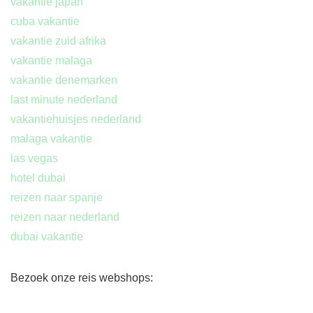
vakantie japan
cuba vakantie
vakantie zuid afrika
vakantie malaga
vakantie denemarken
last minute nederland
vakantiehuisjes nederland
malaga vakantie
las vegas
hotel dubai
reizen naar spanje
reizen naar nederland
dubai vakantie
Bezoek onze reis webshops: