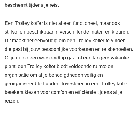
beschermt tijdens je reis.
Een Trolley koffer is niet alleen functioneel, maar ook
stijlvol en beschikbaar in verschillende maten en kleuren.
Dit maakt het eenvoudig om een Trolley koffer te vinden
die past bij jouw persoonlijke voorkeuren en reisbehoeften.
Of je nu op een weekendtrip gaat of een langere vakantie
plant, een Trolley koffer biedt voldoende ruimte en
organisatie om al je benodigdheden veilig en
georganiseerd te houden. Investeren in een Trolley koffer
betekent kiezen voor comfort en efficiëntie tijdens al je
reizen.