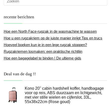
recente berichten
Hoe een North Face-rugzak in de wasmachine te wassen
Hoe u een rugzakriem op de juiste manier inrijgt Tips en trucs
Hoeveel boeken kun je in een lege rugzak stoppen?
Rugzakriemen losmaken: een praktische richtlijn
Hoe een bagagelabel te binden | De ultieme gids
Deal van de dag !!
Kono 20'' cabin hardshell koffer, handbagage
voor op reis, ABS duurzaam en lichtgewicht,
met vier stille wielen en cijferslot, 33L,
55x38x22cm (Rose goud)