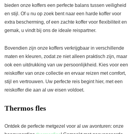
bieden onze koffers een perfecte balans tussen veiligheid
en stijl. Of u nu op zoek bent naar een harde koffer voor
extra bescherming, of een zachte koffer voor flexibiliteit en
gemak, u vindt bij ons de ideale reispartner.
Bovendien zijn onze koffers verkrijgbaar in verschillende
maten en kleuren, zodat ze niet alleen praktisch zijn, maar
ook een uitdrukking van uw persoonlijkheid. Kies voor een
reiskoffer van onze collectie en ervaar reizen met comfort,
stijl en vertrouwen. Uw perfecte reis begint hier, met een
reiskoffer die aan al uw eisen voldoet.
Thermos fles
Ontdek de perfecte metgezel voor al uw avonturen: onze