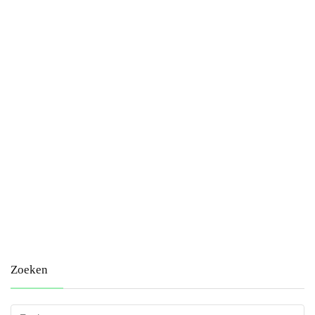
Zoeken