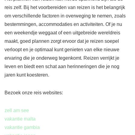
reis zelf. Bij het voorbereiden van reizen is het belangrijk
om verschillende factoren in overweging te nemen, zoals
bestemmingen, accommodaties en activiteiten. Of je nu
een weekendje weggaat of een uitgebreide wereldreis
maakt, goed plannen zorgt ervoor dat je reizen soepel
verloopt en je optimaal kunt genieten van elke nieuwe
ervaring die je onderweg tegenkomt. Reizen verrijkt je
leven en biedt een schat aan herinneringen die je nog
jaren kunt koesteren.
Bezoek onze reis websites:
zell am see
vakantie malta
vakantie gambia