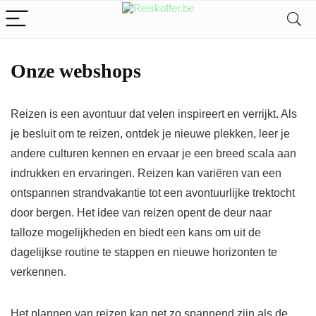
Onze webshops
Reizen is een avontuur dat velen inspireert en verrijkt. Als
je besluit om te reizen, ontdek je nieuwe plekken, leer je
andere culturen kennen en ervaar je een breed scala aan
indrukken en ervaringen. Reizen kan variëren van een
ontspannen strandvakantie tot een avontuurlijke trektocht
door bergen. Het idee van reizen opent de deur naar
talloze mogelijkheden en biedt een kans om uit de
dagelijkse routine te stappen en nieuwe horizonten te
verkennen.
Het plannen van reizen kan net zo spannend zijn als de