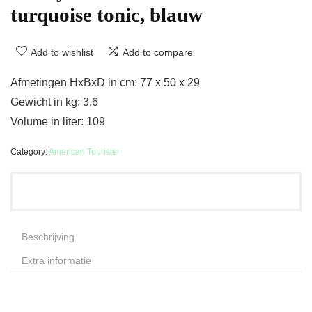
turquoise tonic, blauw
Add to wishlist
Add to compare
Afmetingen HxBxD in cm: 77 x 50 x 29
Gewicht in kg: 3,6
Volume in liter: 109
Category:
American Tourister
Beschrijving
Extra informatie