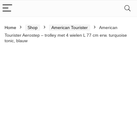
Home
Shop
American Tourister
American
Tourister Aerostep – trolley met 4 wielen L 77 cm erw. turquoise
tonic, blauw