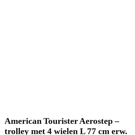
American Tourister Aerostep –
trolley met 4 wielen L 77 cm erw.