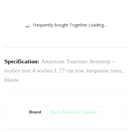
Frequently Bought Together Loading...
Specification:
American Tourister Aerostep –
trolley met 4 wielen L 77 cm erw. turquoise tonic,
blauw
Brand
Merk: American Tourister