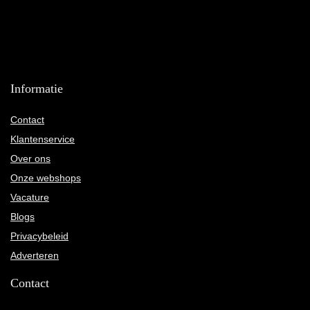
Informatie
Contact
Klantenservice
Over ons
Onze webshops
Vacature
Blogs
Privacybeleid
Adverteren
Contact