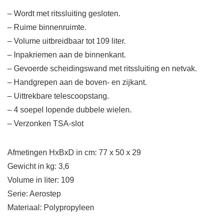
– Wordt met ritssluiting gesloten.
– Ruime binnenruimte.
– Volume uitbreidbaar tot 109 liter.
– Inpakriemen aan de binnenkant.
– Gevoerde scheidingswand met ritssluiting en netvak.
– Handgrepen aan de boven- en zijkant.
– Uittrekbare telescoopstang.
– 4 soepel lopende dubbele wielen.
– Verzonken TSA-slot
Afmetingen HxBxD in cm: 77 x 50 x 29
Gewicht in kg: 3,6
Volume in liter: 109
Serie: Aerostep
Materiaal: Polypropyleen