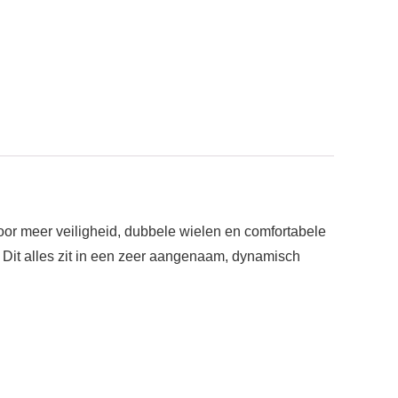
voor meer veiligheid, dubbele wielen en comfortabele
Dit alles zit in een zeer aangenaam, dynamisch