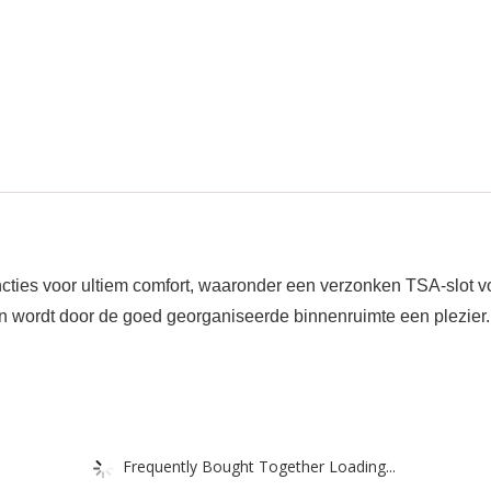
functies voor ultiem comfort, waaronder een verzonken TSA-slot 
 wordt door de goed georganiseerde binnenruimte een plezier. 
Frequently Bought Together Loading...