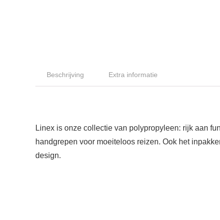
Beschrijving
Extra informatie
Linex is onze collectie van polypropyleen: rijk aan 
handgrepen voor moeiteloos reizen. Ook het inpakken
design.