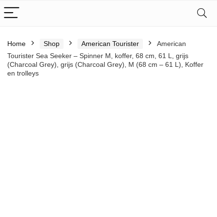
Home
Shop
American Tourister
American
Tourister Sea Seeker – Spinner M, koffer, 68 cm, 61 L, grijs
(Charcoal Grey), grijs (Charcoal Grey), M (68 cm – 61 L), Koffer
en trolleys