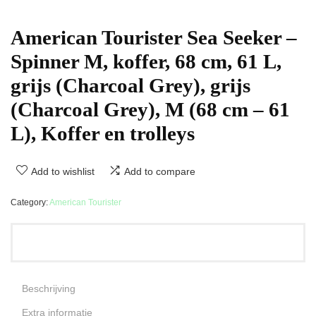
American Tourister Sea Seeker –
Spinner M, koffer, 68 cm, 61 L,
grijs (Charcoal Grey), grijs
(Charcoal Grey), M (68 cm – 61
L), Koffer en trolleys
Add to wishlist
Add to compare
Category:
American Tourister
Beschrijving
Extra informatie