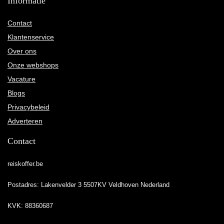
Informatie
Contact
Klantenservice
Over ons
Onze webshops
Vacature
Blogs
Privacybeleid
Adverteren
Contact
reiskoffer.be
Postadres: Lakenvelder 3 5507KV Veldhoven Nederland
KVK: 88360687