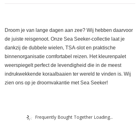
Droom je van lange dagen aan zee? Wij hebben daarvoor
de juiste reisgenoot. Onze Sea Seeker-collectie laat je
dankzij de dubbele wielen, TSA-slot en praktische
binnenorganisatie comfortabel reizen. Het kleurenpalet
weerspiegelt perfect de levendigheid die in de meest
indrukwekkende koraalbaaien ter wereld te vinden is. Wij
zien ons op je droomvakantie met Sea Seeker!
Frequently Bought Together Loading...