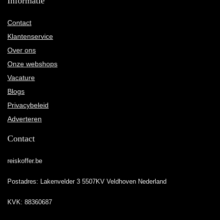
Informatie
Contact
Klantenservice
Over ons
Onze webshops
Vacature
Blogs
Privacybeleid
Adverteren
Contact
reiskoffer.be
Postadres: Lakenvelder 3 5507KV Veldhoven Nederland
KVK: 88360687