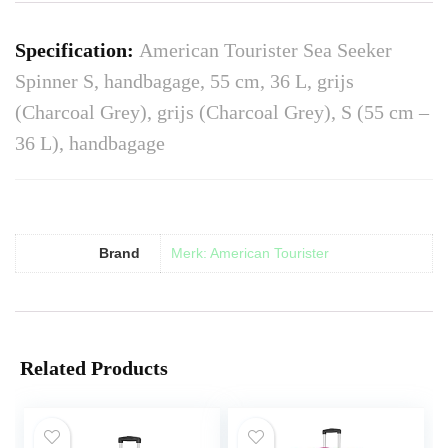
Specification:
American Tourister Sea Seeker
Spinner S, handbagage, 55 cm, 36 L, grijs
(Charcoal Grey), grijs (Charcoal Grey), S (55 cm –
36 L), handbagage
Brand
Merk: American Tourister
Related Products