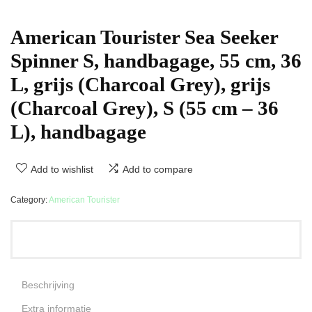
American Tourister Sea Seeker
Spinner S, handbagage, 55 cm, 36
L, grijs (Charcoal Grey), grijs
(Charcoal Grey), S (55 cm – 36
L), handbagage
Add to wishlist
Add to compare
Category:
American Tourister
Beschrijving
Extra informatie