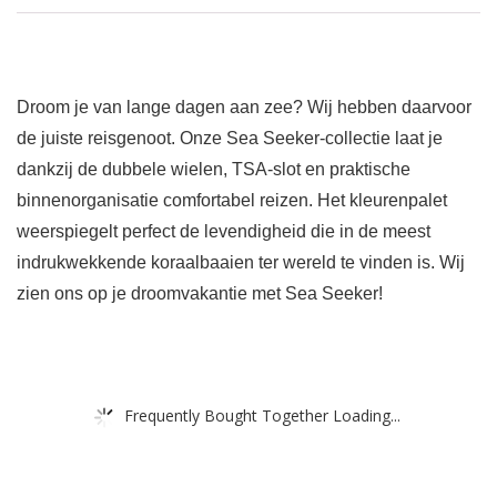
Droom je van lange dagen aan zee? Wij hebben daarvoor
de juiste reisgenoot. Onze Sea Seeker-collectie laat je
dankzij de dubbele wielen, TSA-slot en praktische
binnenorganisatie comfortabel reizen. Het kleurenpalet
weerspiegelt perfect de levendigheid die in de meest
indrukwekkende koraalbaaien ter wereld te vinden is. Wij
zien ons op je droomvakantie met Sea Seeker!
Frequently Bought Together Loading...