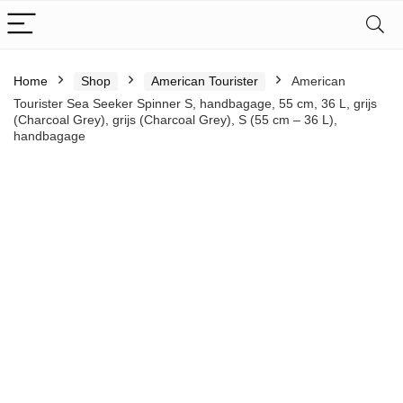
Home
Shop
American Tourister
American
Tourister Sea Seeker Spinner S, handbagage, 55 cm, 36 L, grijs
(Charcoal Grey), grijs (Charcoal Grey), S (55 cm – 36 L),
handbagage