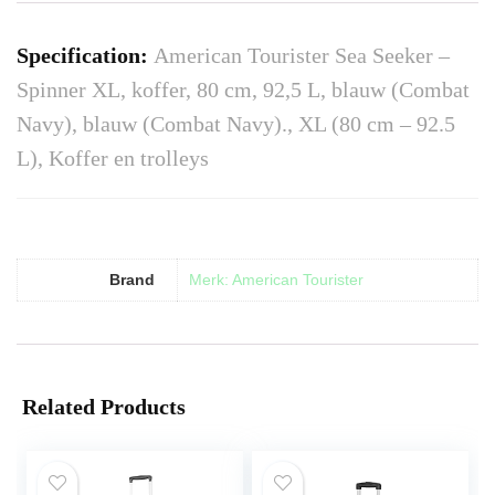
Specification:
American Tourister Sea Seeker –
Spinner XL, koffer, 80 cm, 92,5 L, blauw (Combat
Navy), blauw (Combat Navy)., XL (80 cm – 92.5
L), Koffer en trolleys
Brand
Merk: American Tourister
Related Products