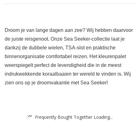
Droom je van lange dagen aan zee? Wij hebben daarvoor
de juiste reisgenoot. Onze Sea Seeker-collectie laat je
dankzij de dubbele wielen, TSA-slot en praktische
binnenorganisatie comfortabel reizen. Het kleurenpalet
weerspiegelt perfect de levendigheid die in de meest
indrukwekkende koraalbaaien ter wereld te vinden is. Wij
zien ons op je droomvakantie met Sea Seeker!
Frequently Bought Together Loading...