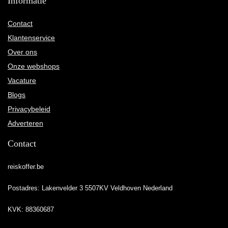
Informatie
Contact
Klantenservice
Over ons
Onze webshops
Vacature
Blogs
Privacybeleid
Adverteren
Contact
reiskoffer.be
Postadres: Lakenvelder 3 5507KV Veldhoven Nederland
KVK: 88360687