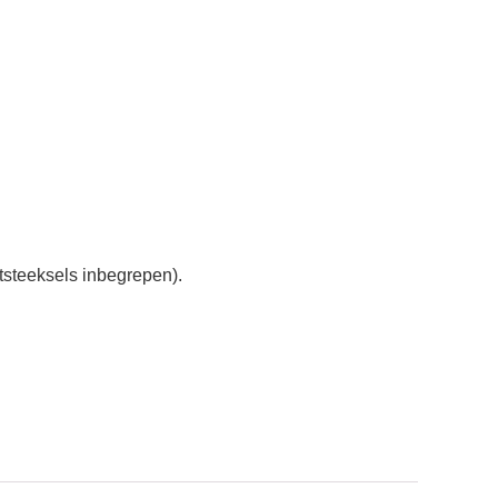
steeksels inbegrepen).