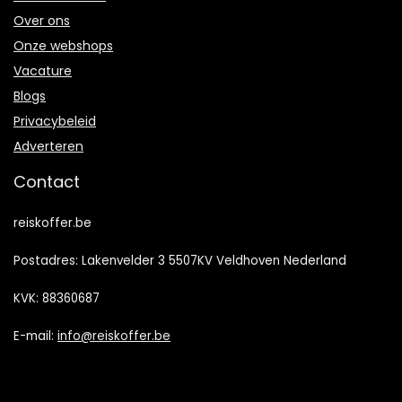
Over ons
Onze webshops
Vacature
Blogs
Privacybeleid
Adverteren
Contact
reiskoffer.be
Postadres: Lakenvelder 3 5507KV Veldhoven Nederland
KVK: 88360687
E-mail:
info@reiskoffer.be