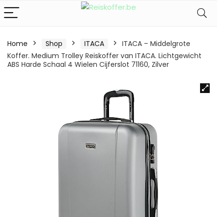
Home
Shop
ITACA
ITACA – Middelgrote
Koffer. Medium Trolley Reiskoffer van ITACA. Lichtgewicht
ABS Harde Schaal 4 Wielen Cijferslot 71160, Zilver