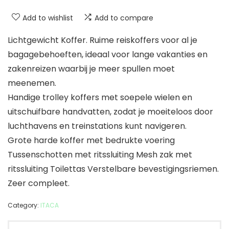
Add to wishlist
Add to compare
Lichtgewicht Koffer. Ruime reiskoffers voor al je
bagagebehoeften, ideaal voor lange vakanties en
zakenreizen waarbij je meer spullen moet
meenemen.
Handige trolley koffers met soepele wielen en
uitschuifbare handvatten, zodat je moeiteloos door
luchthavens en treinstations kunt navigeren.
Grote harde koffer met bedrukte voering
Tussenschotten met ritssluiting Mesh zak met
ritssluiting Toilettas Verstelbare bevestigingsriemen.
Zeer compleet.
Category:
ITACA