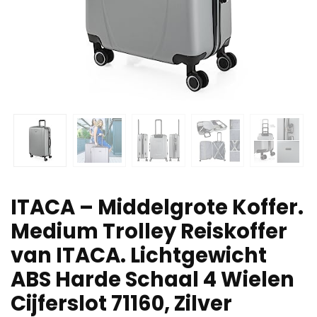
ITACA – Middelgrote Koffer.
Medium Trolley Reiskoffer
van ITACA. Lichtgewicht
ABS Harde Schaal 4 Wielen
Cijferslot 71160, Zilver