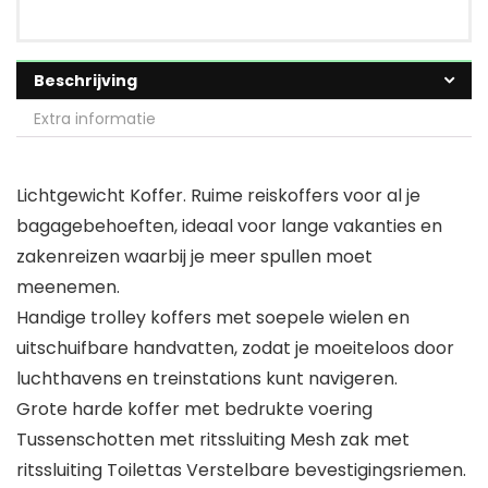
Beschrijving
Extra informatie
Lichtgewicht Koffer. Ruime reiskoffers voor al je
bagagebehoeften, ideaal voor lange vakanties en
zakenreizen waarbij je meer spullen moet
meenemen.
Handige trolley koffers met soepele wielen en
uitschuifbare handvatten, zodat je moeiteloos door
luchthavens en treinstations kunt navigeren.
Grote harde koffer met bedrukte voering
Tussenschotten met ritssluiting Mesh zak met
ritssluiting Toilettas Verstelbare bevestigingsriemen.