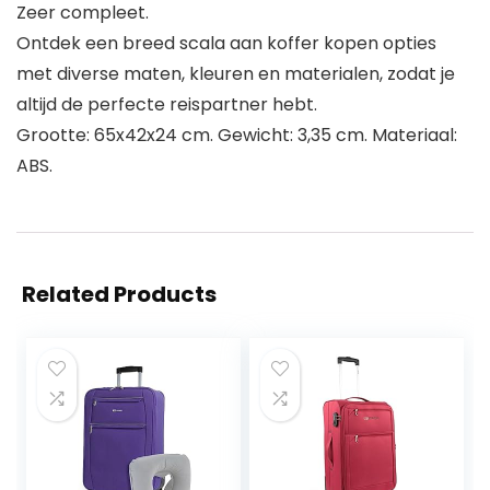
Zeer compleet.
Ontdek een breed scala aan koffer kopen opties
met diverse maten, kleuren en materialen, zodat je
altijd de perfecte reispartner hebt.
Grootte: 65x42x24 cm. Gewicht: 3,35 cm. Materiaal:
ABS.
Related Products