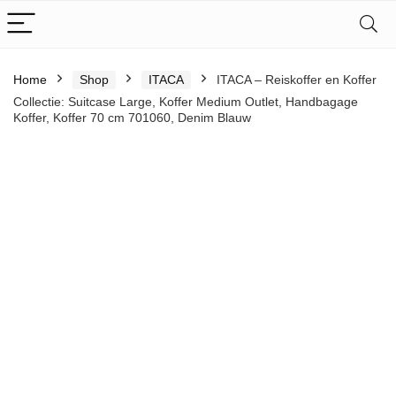
Home
Shop
ITACA
ITACA – Reiskoffer en Koffer
Collectie: Suitcase Large, Koffer Medium Outlet, Handbagage
Koffer, Koffer 70 cm 701060, Denim Blauw