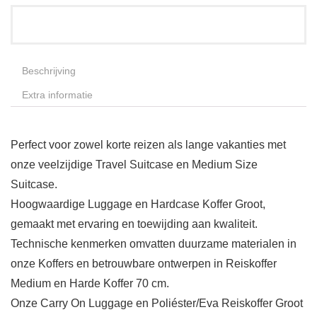
Beschrijving
Extra informatie
Perfect voor zowel korte reizen als lange vakanties met
onze veelzijdige Travel Suitcase en Medium Size
Suitcase.
Hoogwaardige Luggage en Hardcase Koffer Groot,
gemaakt met ervaring en toewijding aan kwaliteit.
Technische kenmerken omvatten duurzame materialen in
onze Koffers en betrouwbare ontwerpen in Reiskoffer
Medium en Harde Koffer 70 cm.
Onze Carry On Luggage en Poliéster/Eva Reiskoffer Groot