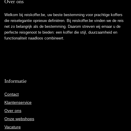
Over ons
Welkom bij reiskoffer.be, uw beste bestemming voor prachtige koffers
die reiselegantie opnieuw definiëren. Bij reiskoffer.be vinden we de reis
net zo belangrijk als de bestemming. Daarom streven wij ernaar u de
perfecte reisgenoot te bieden: een koffer die stijl, duurzaamheid en
functionaliteit naadloos combineert.
Informatie
Contact
Klantenservice
Over ons
Onze webshops
Vacature