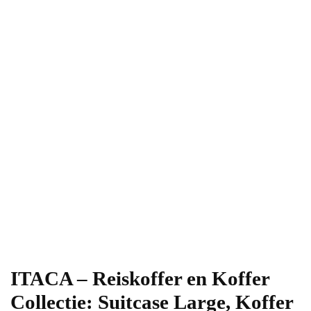
ITACA – Reiskoffer en Koffer
Collectie: Suitcase Large, Koffer