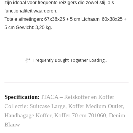
zijn ideaal voor frequente reizigers die zowel stijl als
functionaliteit waarderen.
Totale afmetingen: 67x38x25 + 5 cm Lichaam: 60x38x25 +
5 cm Gewicht: 3,20 kg.
Frequently Bought Together Loading...
Specification:
ITACA – Reiskoffer en Koffer
Collectie: Suitcase Large, Koffer Medium Outlet,
Handbagage Koffer, Koffer 70 cm 701060, Denim
Blauw