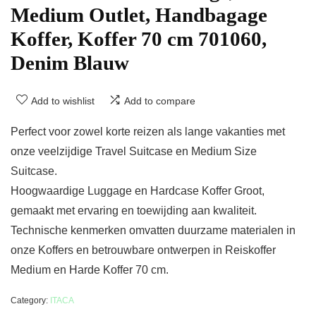
Medium Outlet, Handbagage
Koffer, Koffer 70 cm 701060,
Denim Blauw
Add to wishlist
Add to compare
Perfect voor zowel korte reizen als lange vakanties met
onze veelzijdige Travel Suitcase en Medium Size
Suitcase.
Hoogwaardige Luggage en Hardcase Koffer Groot,
gemaakt met ervaring en toewijding aan kwaliteit.
Technische kenmerken omvatten duurzame materialen in
onze Koffers en betrouwbare ontwerpen in Reiskoffer
Medium en Harde Koffer 70 cm.
Category:
ITACA