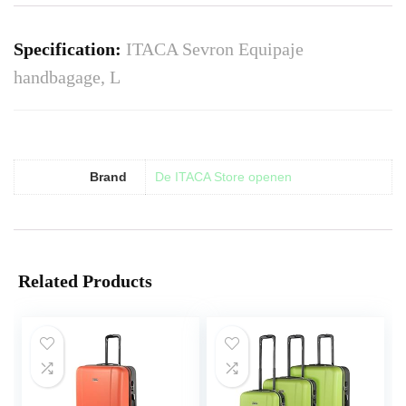
Specification:
ITACA Sevron Equipaje
handbagage, L
Brand
De ITACA Store openen
Related Products