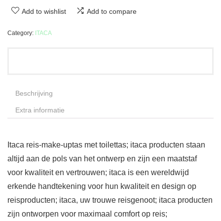
Add to wishlist
Add to compare
Category:
ITACA
Beschrijving
Extra informatie
Itaca reis-make-uptas met toilettas; itaca producten staan
altijd aan de pols van het ontwerp en zijn een maatstaf
voor kwaliteit en vertrouwen; itaca is een wereldwijd
erkende handtekening voor hun kwaliteit en design op
reisproducten; itaca, uw trouwe reisgenoot; itaca producten
zijn ontworpen voor maximaal comfort op reis;