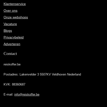
Klantenservice
Over ons
Onze webshops
Vacature
Blogs
Privacybeleid
Adverteren
Contact
reiskoffer.be
Postadres: Lakenvelder 3 5507KV Veldhoven Nederland
KVK: 88360687
E-mail:
info@reiskoffer.be