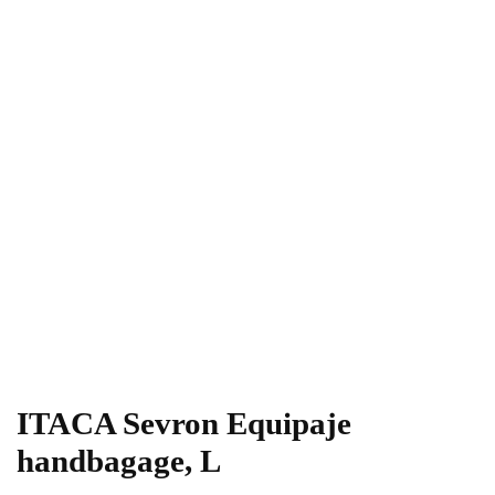
ITACA Sevron Equipaje
handbagage, L