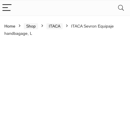
Home
Shop
ITACA
ITACA Sevron Equipaje
handbagage, L