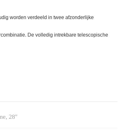
udig worden verdeeld in twee afzonderlijke
combinatie. De volledig intrekbare telescopische
ne, 28″