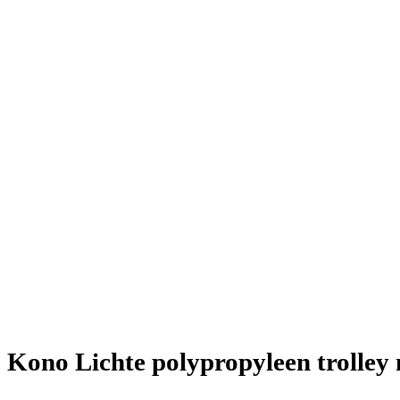
Kono Lichte polypropyleen trolley