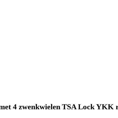
 met 4 zwenkwielen TSA Lock YKK ri