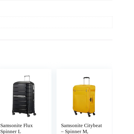
Samsonite Flux
Samsonite Citybeat
Spinner L
– Spinner M,