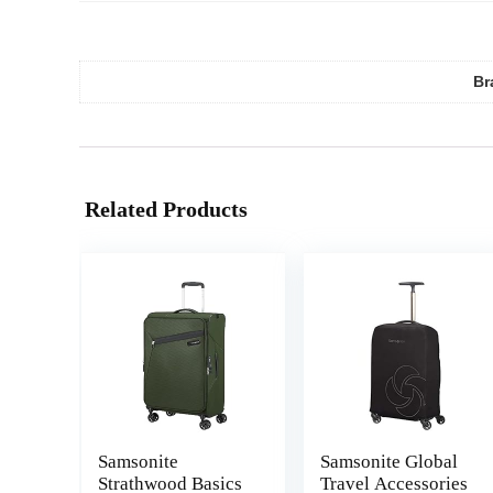
Br
Related Products
Samsonite
Samsonite Global
Strathwood Basics
Travel Accessories