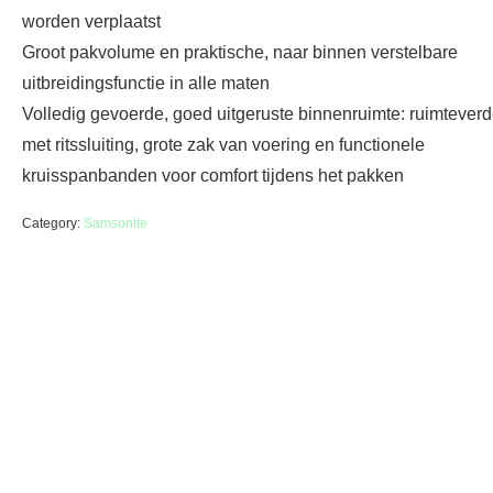
worden verplaatst
Groot pakvolume en praktische, naar binnen verstelbare
uitbreidingsfunctie in alle maten
Volledig gevoerde, goed uitgeruste binnenruimte: ruimteverd
met ritssluiting, grote zak van voering en functionele
kruisspanbanden voor comfort tijdens het pakken
Category:
Samsonite