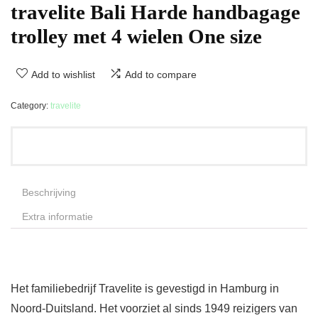
travelite Bali Harde handbagage
trolley met 4 wielen One size
Add to wishlist
Add to compare
Category:
travelite
Beschrijving
Extra informatie
Het familiebedrijf Travelite is gevestigd in Hamburg in
Noord-Duitsland. Het voorziet al sinds 1949 reizigers van