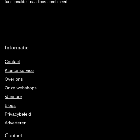
functionaliteit naadloos combineert.
Informatie
Contact
Klantenservice
Over ons
Onze webshops
Vacature
Blogs
Privacybeleid
Adverteren
Contact