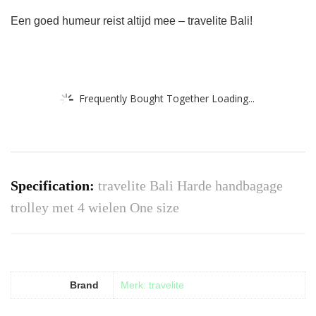
Een goed humeur reist altijd mee – travelite Bali!
Frequently Bought Together Loading...
Specification:
travelite Bali Harde handbagage
trolley met 4 wielen One size
Brand
Merk: travelite