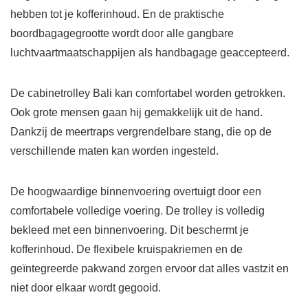
hebben tot je kofferinhoud. En de praktische
boordbagagegrootte wordt door alle gangbare
luchtvaartmaatschappijen als handbagage geaccepteerd.
De cabinetrolley Bali kan comfortabel worden getrokken.
Ook grote mensen gaan hij gemakkelijk uit de hand.
Dankzij de meertraps vergrendelbare stang, die op de
verschillende maten kan worden ingesteld.
De hoogwaardige binnenvoering overtuigt door een
comfortabele volledige voering. De trolley is volledig
bekleed met een binnenvoering. Dit beschermt je
kofferinhoud. De flexibele kruispakriemen en de
geïntegreerde pakwand zorgen ervoor dat alles vastzit en
niet door elkaar wordt gegooid.