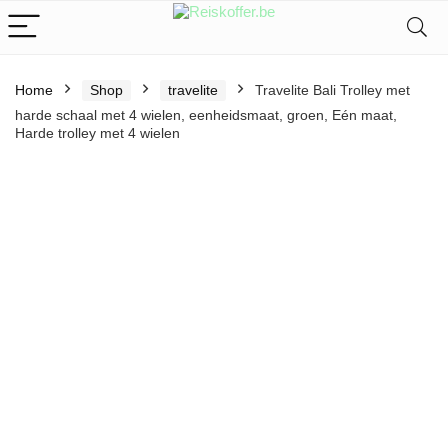
Home
Shop
travelite
Travelite Bali Trolley met
harde schaal met 4 wielen, eenheidsmaat, groen, Eén maat,
Harde trolley met 4 wielen