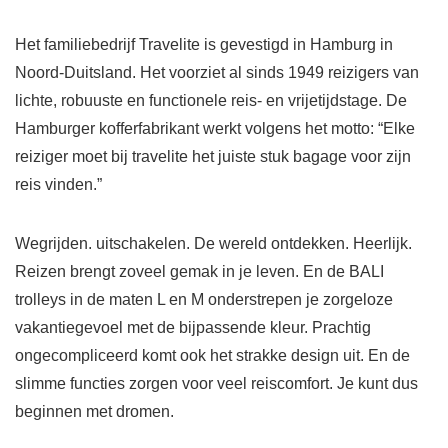
Het familiebedrijf Travelite is gevestigd in Hamburg in
Noord-Duitsland. Het voorziet al sinds 1949 reizigers van
lichte, robuuste en functionele reis- en vrijetijdstage. De
Hamburger kofferfabrikant werkt volgens het motto: “Elke
reiziger moet bij travelite het juiste stuk bagage voor zijn
reis vinden.”
Wegrijden. uitschakelen. De wereld ontdekken. Heerlijk.
Reizen brengt zoveel gemak in je leven. En de BALI
trolleys in de maten L en M onderstrepen je zorgeloze
vakantiegevoel met de bijpassende kleur. Prachtig
ongecompliceerd komt ook het strakke design uit. En de
slimme functies zorgen voor veel reiscomfort. Je kunt dus
beginnen met dromen.