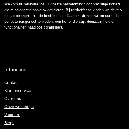
Welkom bij reiskoffer.be, uw beste bestemming voor prachtige koffers
die reiselegantie opnieuw definiëren. Bij reiskoffer.be vinden we de reis
net zo belangrijk als de bestemming. Daarom streven wij ernaar u de
perfecte reisgenoot te bieden: een koffer die stijl, duurzaamheid en
functionaliteit naadloos combineert.
Informatie
Contact
Klantenservice
Over ons
Onze webshops
Vacature
Blogs