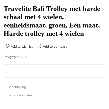
Travelite Bali Trolley met harde
schaal met 4 wielen,
eenheidsmaat, groen, Eén maat,
Harde trolley met 4 wielen
Add to wishlist
Add to compare
Category:
travelite
Beschrijving
Extra informatie