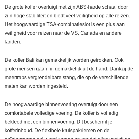
De grote koffer overtuigt met zijn ABS-harde schaal door
zijn hoge stabiliteit en biedt veel veiligheid op alle reizen.
Het hoogwaardige TSA-combinatieslot is een plus aan
veiligheid voor reizen naar de VS, Canada en andere
landen.
De koffer Bali kan gemakkelijk worden getrokken. Ook
grote mensen gaan hij gemakkelijk uit de hand. Dankzij de
meertraps vergrendelbare stang, die op de verschillende
maten kan worden ingesteld.
De hoogwaardige binnenvoering overtuigt door een
comfortabele volledige voering. De koffer is volledig
bekleed met een binnenvoering. Dit beschermt je
kofferinhoud. De flexibele kruispakriemen en de