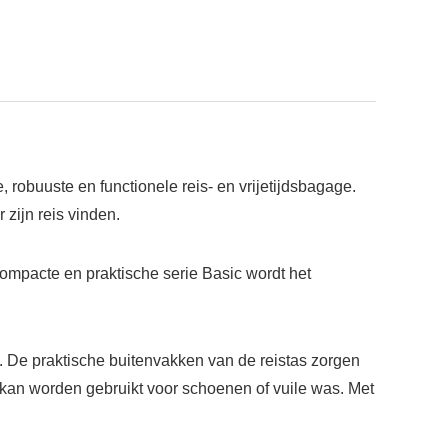
, robuuste en functionele reis- en vrijetijdsbagage.
 zijn reis vinden.
compacte en praktische serie Basic wordt het
. De praktische buitenvakken van de reistas zorgen
kan worden gebruikt voor schoenen of vuile was. Met