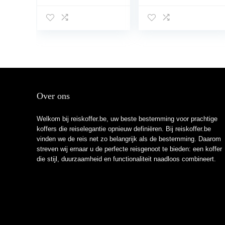
Over ons
Welkom bij reiskoffer.be, uw beste bestemming voor prachtige
koffers die reiselegantie opnieuw definiëren. Bij reiskoffer.be
vinden we de reis net zo belangrijk als de bestemming. Daarom
streven wij ernaar u de perfecte reisgenoot te bieden: een koffer
die stijl, duurzaamheid en functionaliteit naadloos combineert.