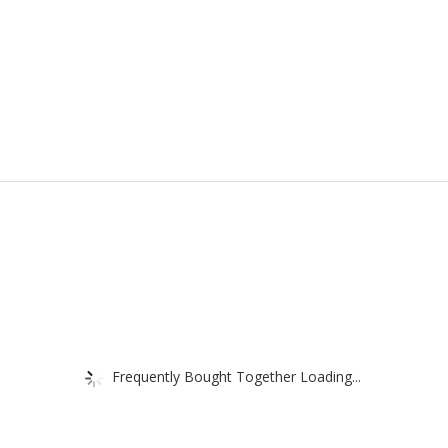
Frequently Bought Together Loading...