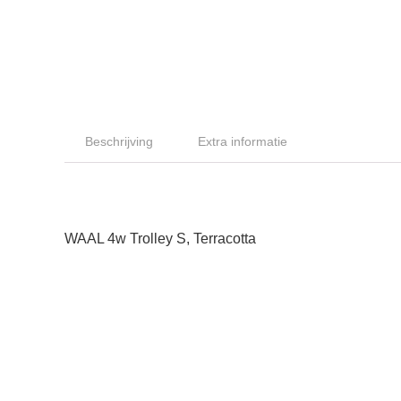
Beschrijving
Extra informatie
WAAL 4w Trolley S, Terracotta