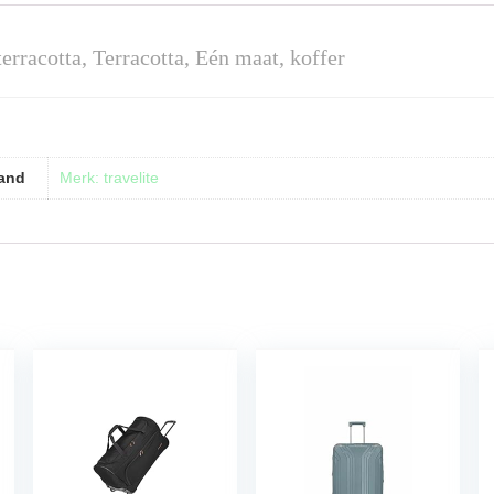
erracotta, Terracotta, Eén maat, koffer
and
Merk: travelite