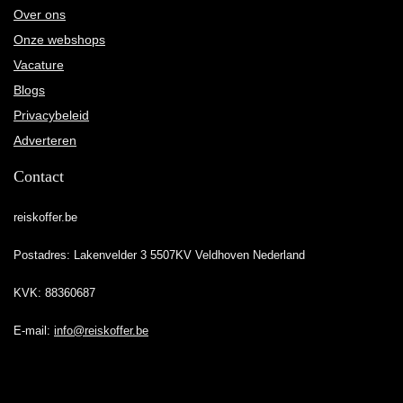
Over ons
Onze webshops
Vacature
Blogs
Privacybeleid
Adverteren
Contact
reiskoffer.be
Postadres: Lakenvelder 3 5507KV Veldhoven Nederland
KVK: 88360687
E-mail:
info@reiskoffer.be