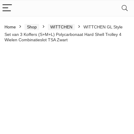
Home
Shop
WITTCHEN
WITTCHEN GL Style
Set van 3 Koffers (S+M+L) Polycarbonaat Hard Shell Trolley 4
Wielen Combinatieslot TSA Zwart