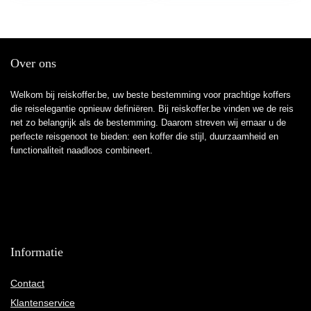
Over ons
Welkom bij reiskoffer.be, uw beste bestemming voor prachtige koffers
die reiselegantie opnieuw definiëren. Bij reiskoffer.be vinden we de reis
net zo belangrijk als de bestemming. Daarom streven wij ernaar u de
perfecte reisgenoot te bieden: een koffer die stijl, duurzaamheid en
functionaliteit naadloos combineert.
Informatie
Contact
Klantenservice