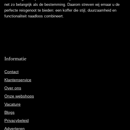
net zo belangrijk als de bestemming. Daarom streven wij ernaar u de
perfecte reisgenoot te bieden: een koffer die stijl, duurzaamheid en
functionaliteit naadloos combineert.
Informatie
Contact
Klantenservice
Over ons
Onze webshops
Vacature
Blogs
Privacybeleid
Adverteren