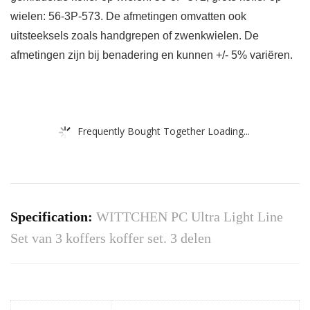
wielen: 56-3P-573. De afmetingen omvatten ook
uitsteeksels zoals handgrepen of zwenkwielen. De
afmetingen zijn bij benadering en kunnen +/- 5% variëren.
Frequently Bought Together Loading...
Specification:
WITTCHEN PC Ultra Light Line
Set van 3 koffers koffer set. 3 delen