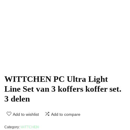
WITTCHEN PC Ultra Light
Line Set van 3 koffers koffer set.
3 delen
Add to wishlist
Add to compare
Category:
WITTCHEN