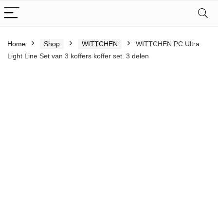
Home
Shop
WITTCHEN
WITTCHEN PC Ultra
Light Line Set van 3 koffers koffer set. 3 delen