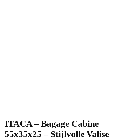
ITACA – Bagage Cabine
55x35x25 – Stijlvolle Valise