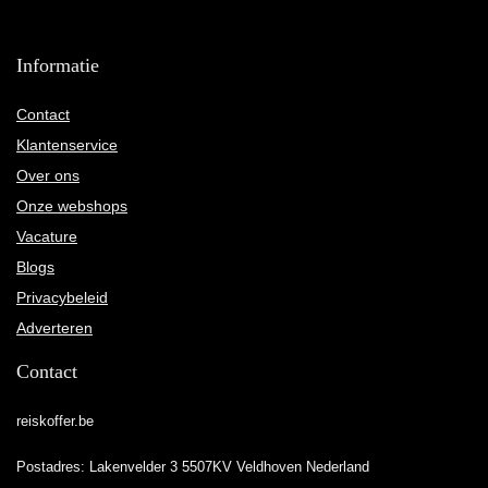
Informatie
Contact
Klantenservice
Over ons
Onze webshops
Vacature
Blogs
Privacybeleid
Adverteren
Contact
reiskoffer.be
Postadres: Lakenvelder 3 5507KV Veldhoven Nederland