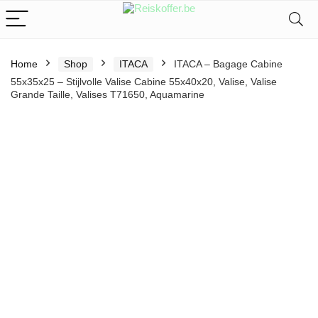
Home
Shop
ITACA
ITACA – Bagage Cabine
55x35x25 – Stijlvolle Valise Cabine 55x40x20, Valise, Valise
Grande Taille, Valises T71650, Aquamarine