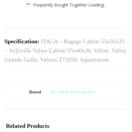
Frequently Bought Together Loading...
Specification:
ITACA – Bagage Cabine 55x35x25
– Stijlvolle Valise Cabine 55x40x20, Valise, Valise
Grande Taille, Valises T71650, Aquamarine
Brand
De ITACA Store openen
Related Products