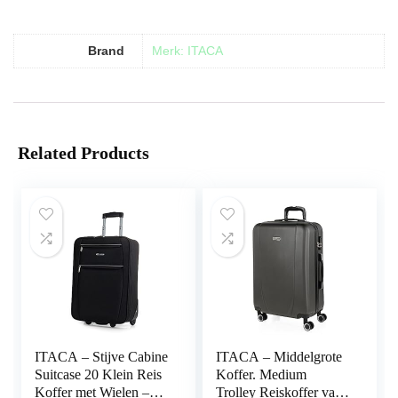
Brand
Merk: ITACA
Related Products
ITACA – Stijve Cabine
ITACA – Middelgrote
Suitcase 20 Klein Reis
Koffer. Medium
Koffer met Wielen –
Trolley Reiskoffer van