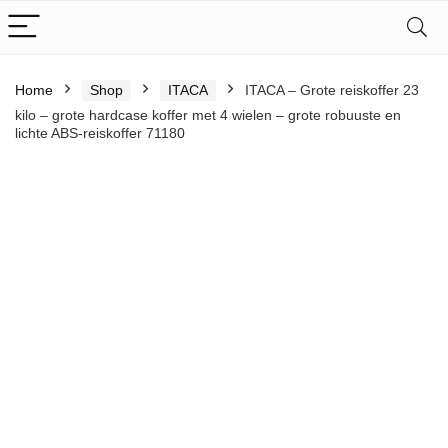
Home
Shop
ITACA
ITACA – Grote reiskoffer 23
kilo – grote hardcase koffer met 4 wielen – grote robuuste en
lichte ABS-reiskoffer 71180