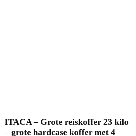
ITACA – Grote reiskoffer 23 kilo
– grote hardcase koffer met 4