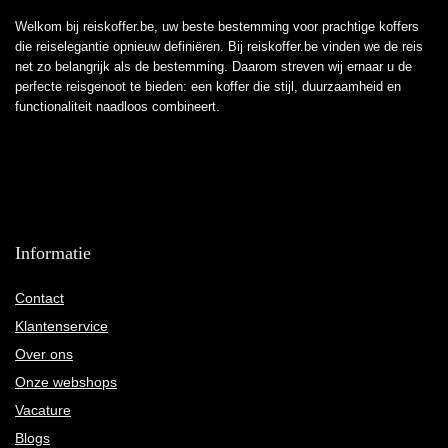
Welkom bij reiskoffer.be, uw beste bestemming voor prachtige koffers
die reiselegantie opnieuw definiëren. Bij reiskoffer.be vinden we de reis
net zo belangrijk als de bestemming. Daarom streven wij ernaar u de
perfecte reisgenoot te bieden: een koffer die stijl, duurzaamheid en
functionaliteit naadloos combineert.
Informatie
Contact
Klantenservice
Over ons
Onze webshops
Vacature
Blogs