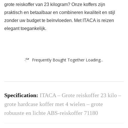
grote reiskoffer van 23 kilogram? Onze koffers zijn
praktisch en betaalbaar en combineren kwaliteit en stijl
zonder uw budget te beïnvloeden. Met ITACA is reizen
elegant toegankelijk.
Frequently Bought Together Loading...
Specification:
ITACA – Grote reiskoffer 23 kilo –
grote hardcase koffer met 4 wielen – grote
robuuste en lichte ABS-reiskoffer 71180