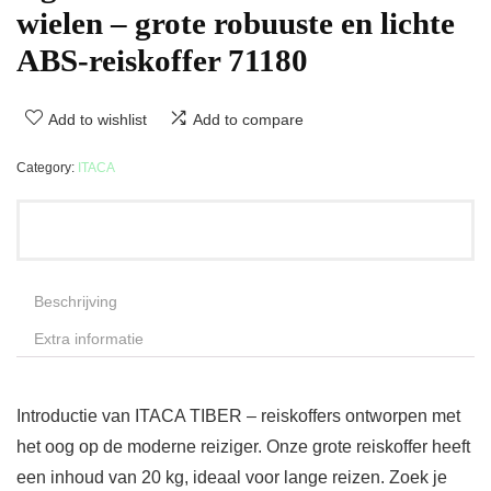
wielen – grote robuuste en lichte
ABS-reiskoffer 71180
Add to wishlist
Add to compare
Category:
ITACA
Beschrijving
Extra informatie
Introductie van ITACA TIBER – reiskoffers ontworpen met
het oog op de moderne reiziger. Onze grote reiskoffer heeft
een inhoud van 20 kg, ideaal voor lange reizen. Zoek je