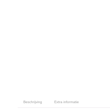
Beschrijving
Extra informatie