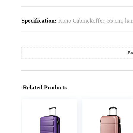
Specification:
Kono Cabinekoffer, 55 cm, han
Br
Related Products