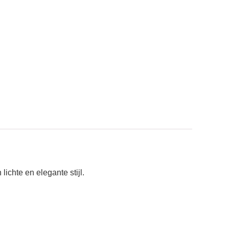
lichte en elegante stijl.