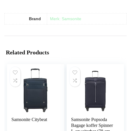
Brand
Merk: Samsonite
Related Products
Samsonite Citybeat
Samsonite Popsoda
Bagage koffer Spinner