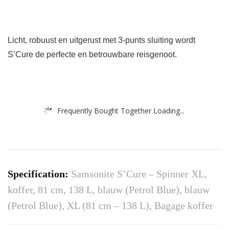
Licht, robuust en uitgerust met 3-punts sluiting wordt
S’Cure de perfecte en betrouwbare reisgenoot.
Frequently Bought Together Loading...
Specification:
Samsonite S’Cure – Spinner XL,
koffer, 81 cm, 138 L, blauw (Petrol Blue), blauw
(Petrol Blue), XL (81 cm – 138 L), Bagage koffer