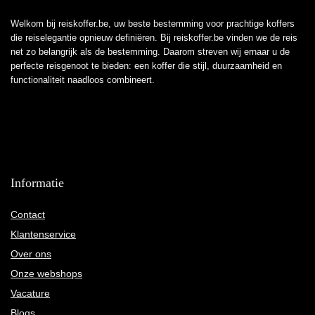
Welkom bij reiskoffer.be, uw beste bestemming voor prachtige koffers
die reiselegantie opnieuw definiëren. Bij reiskoffer.be vinden we de reis
net zo belangrijk als de bestemming. Daarom streven wij ernaar u de
perfecte reisgenoot te bieden: een koffer die stijl, duurzaamheid en
functionaliteit naadloos combineert.
Informatie
Contact
Klantenservice
Over ons
Onze webshops
Vacature
Blogs