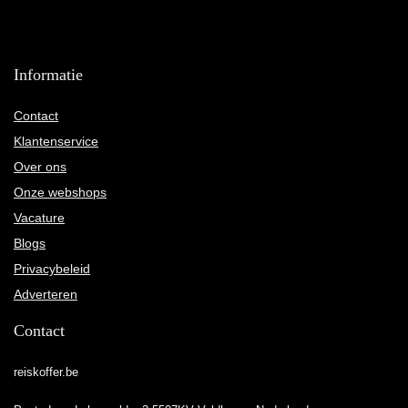
Informatie
Contact
Klantenservice
Over ons
Onze webshops
Vacature
Blogs
Privacybeleid
Adverteren
Contact
reiskoffer.be