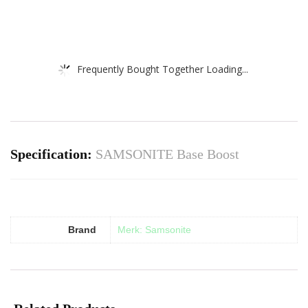
Frequently Bought Together Loading...
Specification:
SAMSONITE Base Boost
Brand
Merk: Samsonite