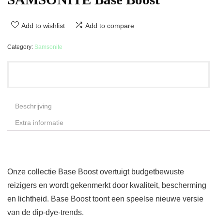
Add to wishlist
Add to compare
Category:
Samsonite
Beschrijving
Extra informatie
Onze collectie Base Boost overtuigt budgetbewuste
reizigers en wordt gekenmerkt door kwaliteit, bescherming
en lichtheid. Base Boost toont een speelse nieuwe versie
van de dip-dye-trends.