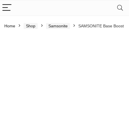
Home
Shop
Samsonite
SAMSONITE Base Boost