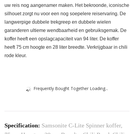
uw reis nog aangenamer maken. Het bekroonde, iconische
silhouet zorgt nu voor een nog soepelere reiservaring. De
langwerpige dubbele trekgreep en dubbele wielen
garanderen ultieme wendbaarheid en gebruiksgemak. De
koffer heeft een opslagcapaciteit van 94 liter. De koffer
heeft 75 cm hoogte en 28 liter breedte. Verkrijgbaar in chili
rode kleur.
Frequently Bought Together Loading...
Specification:
Samsonite C-Lite Spinner koffer,