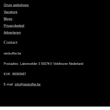
Onze webshops
Vacature
Blogs
Privacybeleid
Adverteren
Contact
reiskoffer.be
Postadres: Lakenvelder 3 5507KV Veldhoven Nederland
KVK: 88360687
E-mail:
info@reiskoffer.be