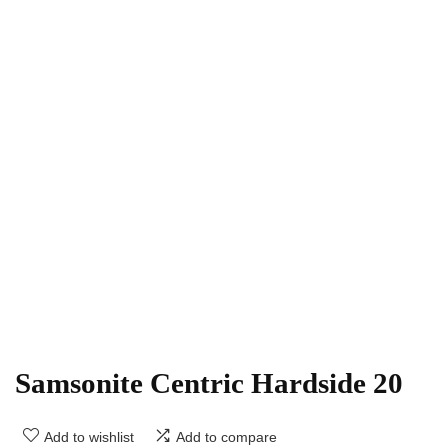
Samsonite Centric Hardside 20
Add to wishlist
Add to compare