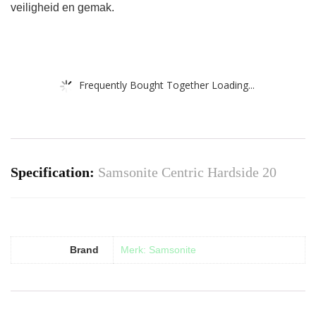
veiligheid en gemak.
Frequently Bought Together Loading...
Specification:
Samsonite Centric Hardside 20
Brand
Merk: Samsonite