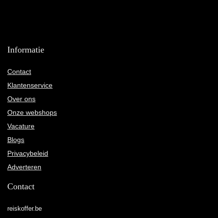
Informatie
Contact
Klantenservice
Over ons
Onze webshops
Vacature
Blogs
Privacybeleid
Adverteren
Contact
reiskoffer.be