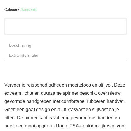
Category:
Samsonite
Beschrijving
Extra informatie
Vervoer je reisbenodigdheden moeiteloos en stijlvol. Deze
extreem lichte en duurzame spinner beschikt over nieuw
gevormde handgrepen met comfortabel rubberen handvat.
Geeft een gaaf design en blijft krasvast en slijtvast op je
ritten. De binnenkant is volledig gevoerd met banden en
heeft een mooi opgedrukt logo. TSA-conform cijferslot voor