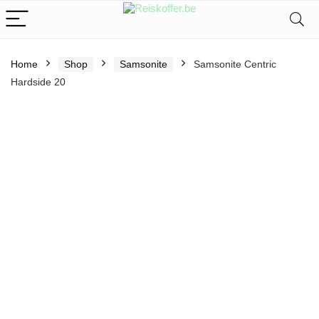
Home
Shop
Samsonite
Samsonite Centric
Hardside 20