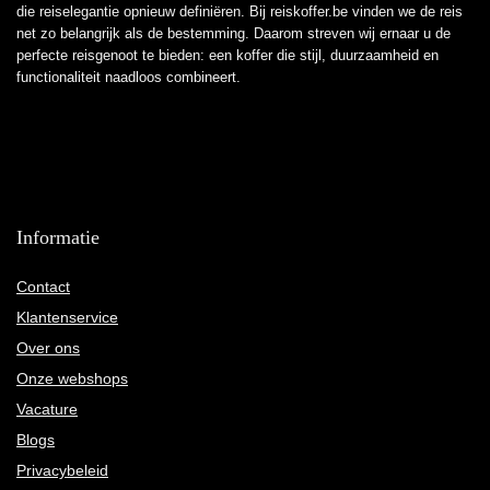
die reiselegantie opnieuw definiëren. Bij reiskoffer.be vinden we de reis
net zo belangrijk als de bestemming. Daarom streven wij ernaar u de
perfecte reisgenoot te bieden: een koffer die stijl, duurzaamheid en
functionaliteit naadloos combineert.
Informatie
Contact
Klantenservice
Over ons
Onze webshops
Vacature
Blogs
Privacybeleid