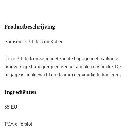
Productbeschrijving
Samsonite B-Lite Icon Koffer
Deze B-Lite Icon serie met zachte bagage met markante,
brugvormige handgreep en een ultralichte constructie. De
bagage is lichtgewicht en daarom eenvoudig te hanteren.
Ingrediënten
55 EU
TSA-cijferslot