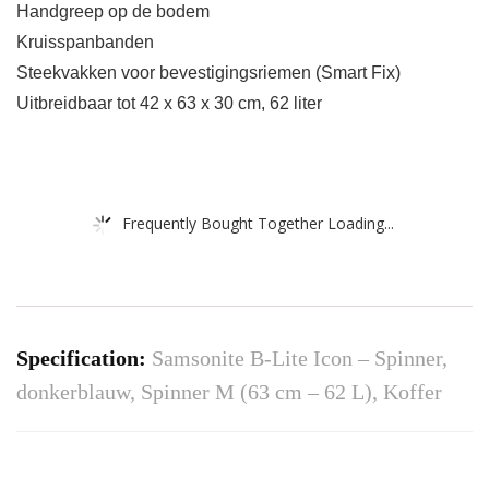
Handgreep op de bodem
Kruisspanbanden
Steekvakken voor bevestigingsriemen (Smart Fix)
Uitbreidbaar tot 42 x 63 x 30 cm, 62 liter
Frequently Bought Together Loading...
Specification:
Samsonite B-Lite Icon – Spinner,
donkerblauw, Spinner M (63 cm – 62 L), Koffer