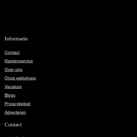
Informatie
Contact
Klantenservice
Over ons
Onze webshops
Vacature
Blogs
Privacybeleid
Adverteren
Contact