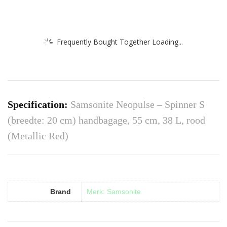
Frequently Bought Together Loading...
Specification:
Samsonite Neopulse – Spinner S
(breedte: 20 cm) handbagage, 55 cm, 38 L, rood
(Metallic Red)
Brand
Merk: Samsonite