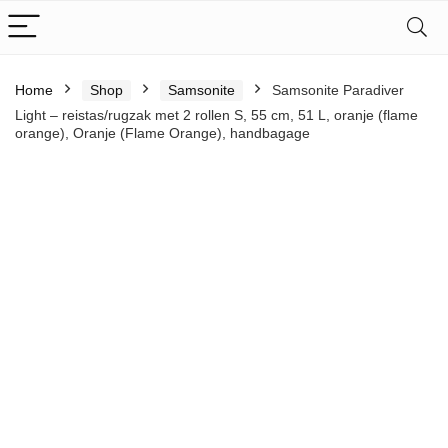
Home
Shop
Samsonite
Samsonite Paradiver
Light – reistas/rugzak met 2 rollen S, 55 cm, 51 L, oranje (flame
orange), Oranje (Flame Orange), handbagage