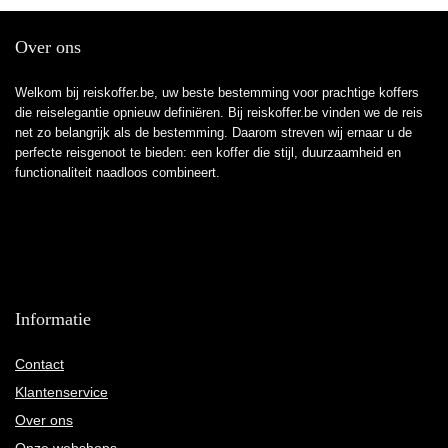
Over ons
Welkom bij reiskoffer.be, uw beste bestemming voor prachtige koffers
die reiselegantie opnieuw definiëren. Bij reiskoffer.be vinden we de reis
net zo belangrijk als de bestemming. Daarom streven wij ernaar u de
perfecte reisgenoot te bieden: een koffer die stijl, duurzaamheid en
functionaliteit naadloos combineert.
Informatie
Contact
Klantenservice
Over ons