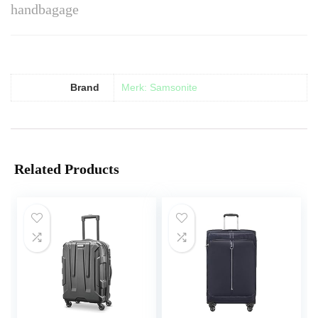
handbagage
Brand
Merk: Samsonite
Related Products