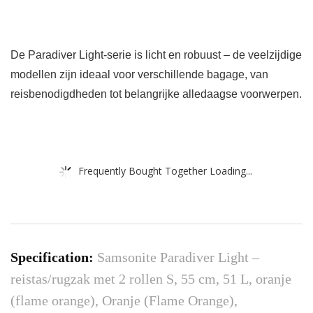
De Paradiver Light-serie is licht en robuust – de veelzijdige
modellen zijn ideaal voor verschillende bagage, van
reisbenodigdheden tot belangrijke alledaagse voorwerpen.
Frequently Bought Together Loading...
Specification:
Samsonite Paradiver Light –
reistas/rugzak met 2 rollen S, 55 cm, 51 L, oranje
(flame orange), Oranje (Flame Orange),