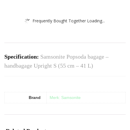
Frequently Bought Together Loading...
Specification:
Samsonite Popsoda bagage –
handbagage Upright S (55 cm – 41 L)
Brand
Merk: Samsonite