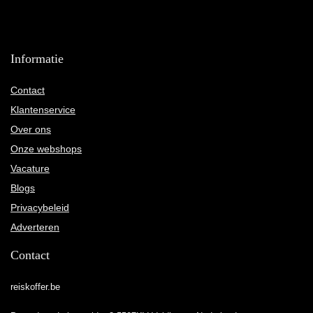
Informatie
Contact
Klantenservice
Over ons
Onze webshops
Vacature
Blogs
Privacybeleid
Adverteren
Contact
reiskoffer.be