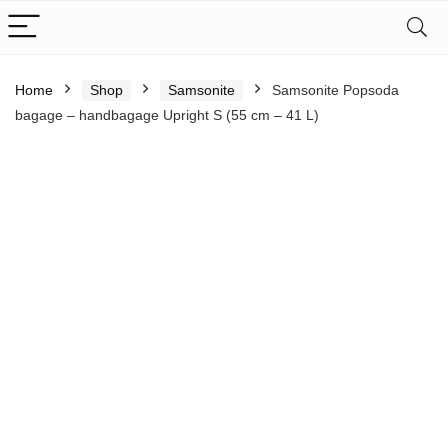
Home
Shop
Samsonite
Samsonite Popsoda
bagage – handbagage Upright S (55 cm – 41 L)