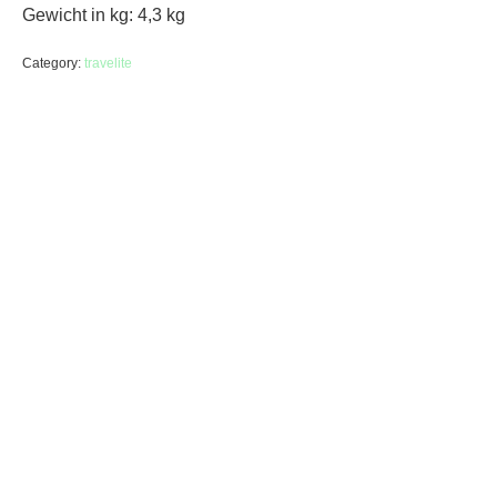
Gewicht in kg: 4,3 kg
Category:
travelite