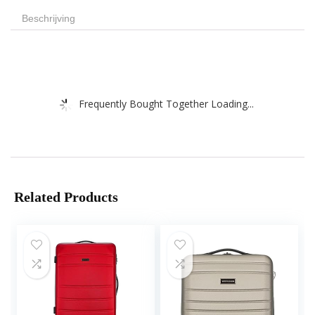
Beschrijving
Frequently Bought Together Loading...
Related Products