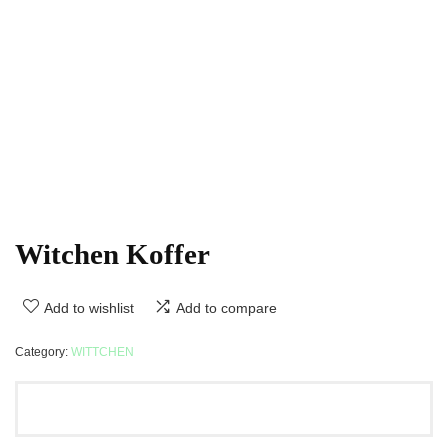
Witchen Koffer
Add to wishlist
Add to compare
Category:
WITTCHEN