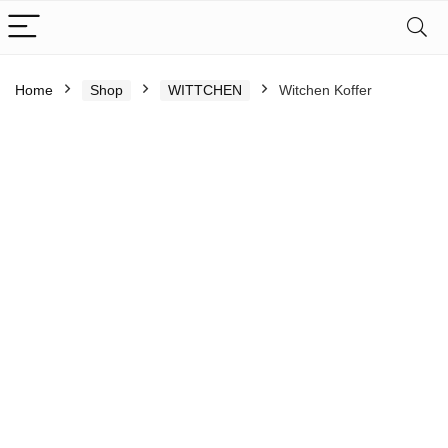
Home
Shop
WITTCHEN
Witchen Koffer