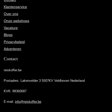
Klantenservice
Over ons
Onze webshops
Vacature
Blogs
Privacybeleid
Adverteren
Contact
reiskoffer.be
Postadres: Lakenvelder 3 5507KV Veldhoven Nederland
KVK: 88360687
E-mail:
info@reiskoffer.be