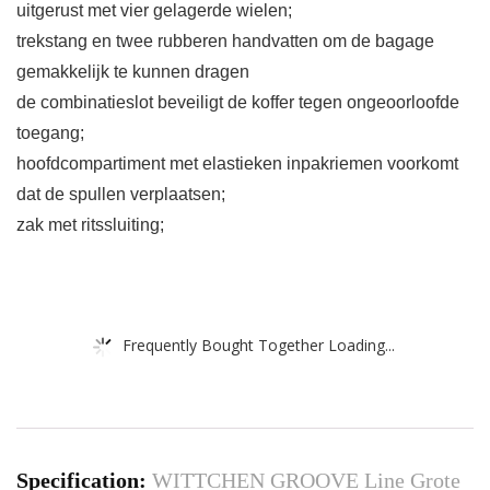
uitgerust met vier gelagerde wielen;
trekstang en twee rubberen handvatten om de bagage
gemakkelijk te kunnen dragen
de combinatieslot beveiligt de koffer tegen ongeoorloofde
toegang;
hoofdcompartiment met elastieken inpakriemen voorkomt
dat de spullen verplaatsen;
zak met ritssluiting;
Frequently Bought Together Loading...
Specification:
WITTCHEN GROOVE Line Grote