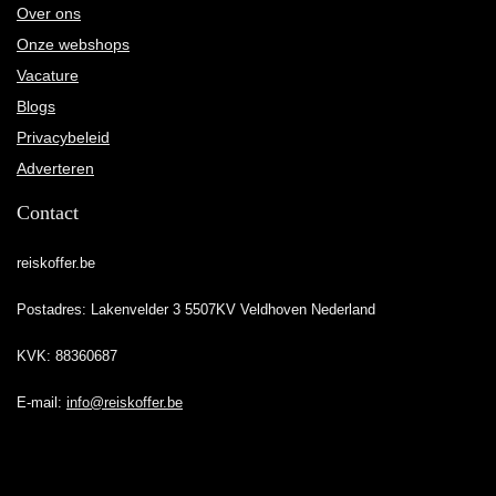
Over ons
Onze webshops
Vacature
Blogs
Privacybeleid
Adverteren
Contact
reiskoffer.be
Postadres: Lakenvelder 3 5507KV Veldhoven Nederland
KVK: 88360687
E-mail:
info@reiskoffer.be