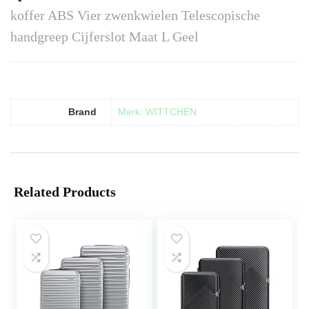
koffer ABS Vier zwenkwielen Telescopische
handgreep Cijferslot Maat L Geel
Brand
Merk: WITTCHEN
Related Products