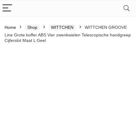
Home
Shop
WITTCHEN
WITTCHEN GROOVE
Line Grote koffer ABS Vier zwenkwielen Telescopische handgreep
Cijferslot Maat L Geel