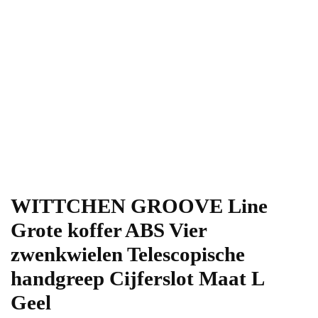
WITTCHEN GROOVE Line
Grote koffer ABS Vier
zwenkwielen Telescopische
handgreep Cijferslot Maat L
Geel