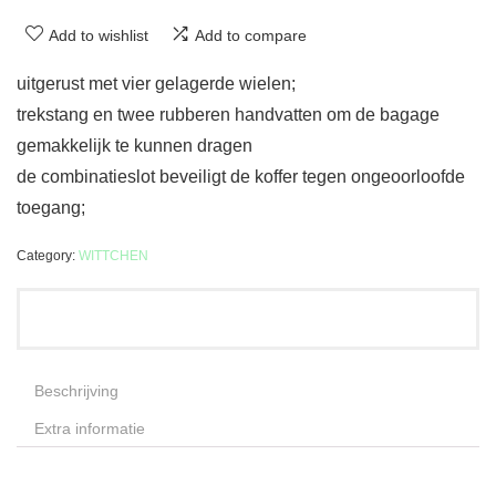
Add to wishlist
Add to compare
uitgerust met vier gelagerde wielen;
trekstang en twee rubberen handvatten om de bagage
gemakkelijk te kunnen dragen
de combinatieslot beveiligt de koffer tegen ongeoorloofde
toegang;
Category:
WITTCHEN
Beschrijving
Extra informatie