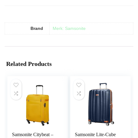
Brand
Merk: Samsonite
Related Products
Samsonite Citybeat –
Samsonite Lite-Cube