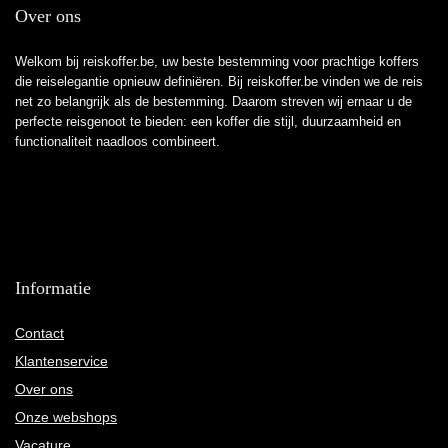
Over ons
Welkom bij reiskoffer.be, uw beste bestemming voor prachtige koffers
die reiselegantie opnieuw definiëren. Bij reiskoffer.be vinden we de reis
net zo belangrijk als de bestemming. Daarom streven wij ernaar u de
perfecte reisgenoot te bieden: een koffer die stijl, duurzaamheid en
functionaliteit naadloos combineert.
Informatie
Contact
Klantenservice
Over ons
Onze webshops
Vacature