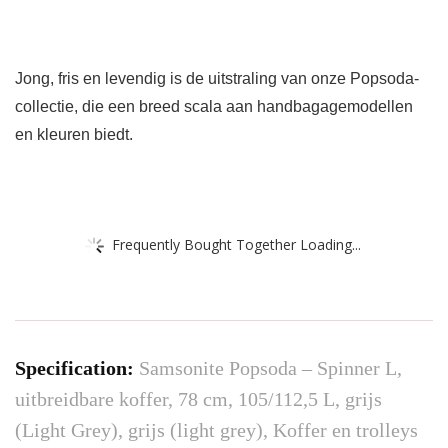
Jong, fris en levendig is de uitstraling van onze Popsoda-
collectie, die een breed scala aan handbagagemodellen
en kleuren biedt.
Frequently Bought Together Loading...
Specification:
Samsonite Popsoda – Spinner L,
uitbreidbare koffer, 78 cm, 105/112,5 L, grijs
(Light Grey), grijs (light grey), Koffer en trolleys