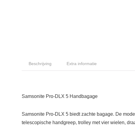
Beschrijving
Extra informatie
Samsonite Pro-DLX 5 Handbagage
Samsonite Pro-DLX 5 biedt zachte bagage. De modellen
telescopische handgreep, trolley met vier wielen, dr