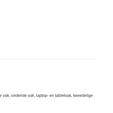
 vak, onderste vak, laptop- en tabletvak, tweedelige