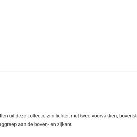
 uit deze collectie zijn lichter, met twee voorvakken, bovenste
aaggreep aan de boven- en zijkant.