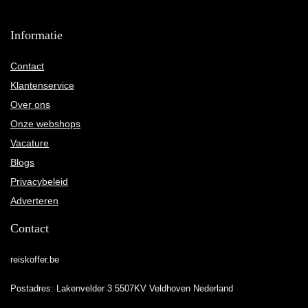
Informatie
Contact
Klantenservice
Over ons
Onze webshops
Vacature
Blogs
Privacybeleid
Adverteren
Contact
reiskoffer.be
Postadres: Lakenvelder 3 5507KV Veldhoven Nederland