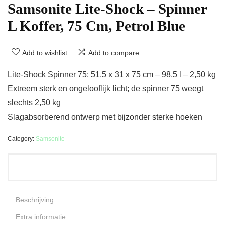
Samsonite Lite-Shock – Spinner
L Koffer, 75 Cm, Petrol Blue
Add to wishlist
Add to compare
Lite-Shock Spinner 75: 51,5 x 31 x 75 cm – 98,5 l – 2,50 kg
Extreem sterk en ongelooflijk licht; de spinner 75 weegt
slechts 2,50 kg
Slagabsorberend ontwerp met bijzonder sterke hoeken
Category:
Samsonite
Beschrijving
Extra informatie