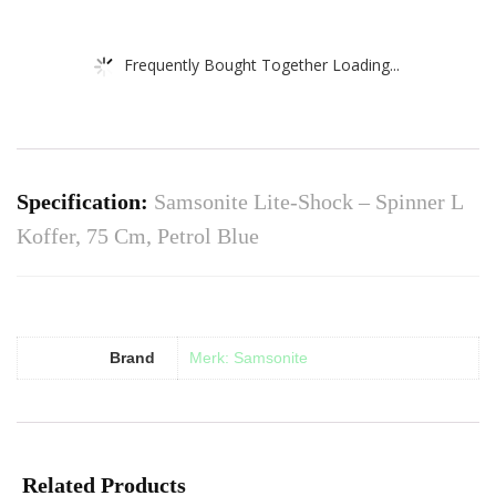
Frequently Bought Together Loading...
Specification:
Samsonite Lite-Shock – Spinner L
Koffer, 75 Cm, Petrol Blue
Brand
Merk: Samsonite
Related Products