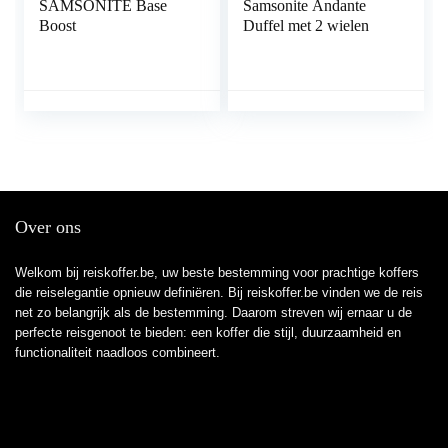
SAMSONITE Base
Samsonite Andante
Boost
Duffel met 2 wielen
Over ons
Welkom bij reiskoffer.be, uw beste bestemming voor prachtige koffers
die reiselegantie opnieuw definiëren. Bij reiskoffer.be vinden we de reis
net zo belangrijk als de bestemming. Daarom streven wij ernaar u de
perfecte reisgenoot te bieden: een koffer die stijl, duurzaamheid en
functionaliteit naadloos combineert.