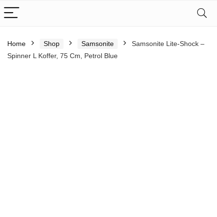
Home
Shop
Samsonite
Samsonite Lite-Shock –
Spinner L Koffer, 75 Cm, Petrol Blue