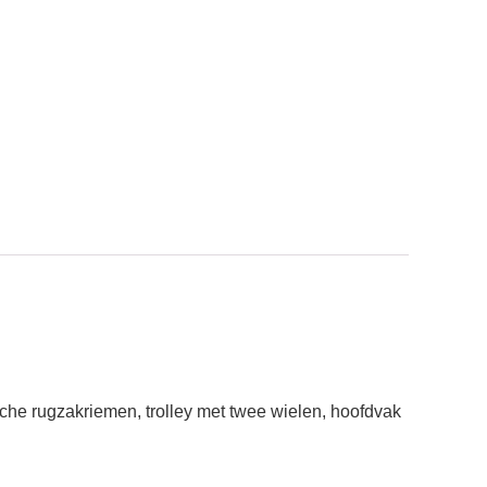
sche rugzakriemen, trolley met twee wielen, hoofdvak