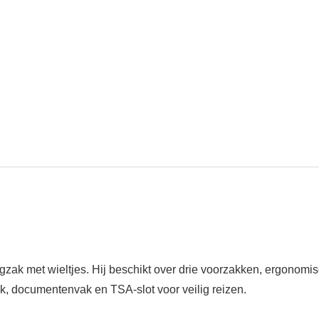
zak met wieltjes. Hij beschikt over drie voorzakken, ergonomi
ak, documentenvak en TSA-slot voor veilig reizen.